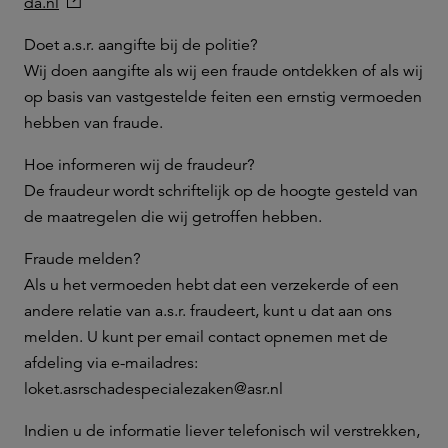
da.nl
Doet a.s.r. aangifte bij de politie?
Wij doen aangifte als wij een fraude ontdekken of als wij
op basis van vastgestelde feiten een ernstig vermoeden
hebben van fraude.
Hoe informeren wij de fraudeur?
De fraudeur wordt schriftelijk op de hoogte gesteld van
de maatregelen die wij getroffen hebben.
Fraude melden?
Als u het vermoeden hebt dat een verzekerde of een
andere relatie van a.s.r. fraudeert, kunt u dat aan ons
melden. U kunt per email contact opnemen met de
afdeling via e-mailadres:
loket.asrschadespecialezaken@asr.nl
Indien u de informatie liever telefonisch wil verstrekken,