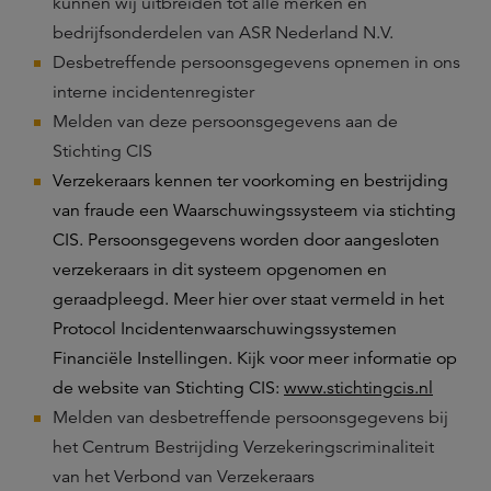
kunnen wij uitbreiden tot alle merken en
bedrijfsonderdelen van ASR Nederland N.V.
Desbetreffende persoonsgegevens opnemen in ons
interne incidentenregister
Melden van deze persoonsgegevens aan de
Stichting CIS
Verzekeraars kennen ter voorkoming en bestrijding
van fraude een Waarschuwingssysteem via stichting
CIS. Persoonsgegevens worden door aangesloten
verzekeraars in dit systeem opgenomen en
geraadpleegd. Meer hier over staat vermeld in het
Protocol Incidentenwaarschuwingssystemen
Financiële Instellingen. Kijk voor meer informatie op
de website van Stichting CIS:
www.stichtingcis.nl
Melden van desbetreffende persoonsgegevens bij
het Centrum Bestrijding Verzekeringscriminaliteit
van het Verbond van Verzekeraars