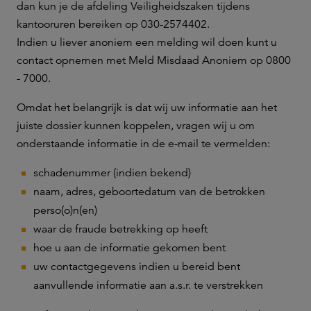
dan kun je de afdeling Veiligheidszaken tijdens
kantooruren bereiken op 030-2574402.
Indien u liever anoniem een melding wil doen kunt u
contact opnemen met Meld Misdaad Anoniem op 0800
- 7000.
Omdat het belangrijk is dat wij uw informatie aan het
juiste dossier kunnen koppelen, vragen wij u om
onderstaande informatie in de e-mail te vermelden:
schadenummer (indien bekend)
naam, adres, geboortedatum van de betrokken
perso(o)n(en)
waar de fraude betrekking op heeft
hoe u aan de informatie gekomen bent
uw contactgegevens indien u bereid bent
aanvullende informatie aan a.s.r. te verstrekken