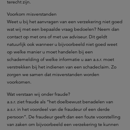
terecht zijn.
Voorkom misverstanden
Weet u bij het aanvragen van een verzekering niet goed
wat wij met een bepaalde vraag bedoelen? Neem dan
contact op met ons of met uw adviseur. Dit geldt
natuurlijk ook wanneer u bijvoorbeeld niet goed weet
op welke manier u moet handelen bij een
schademelding of welke informatie u aan a.s.r. moet
verstrekken bij het indienen van een schadeclaim. Zo
zorgen we samen dat misverstanden worden
voorkomen.
Wat verstaan wij onder fraude?
a.s.r. ziet fraude als “het doelbewust benadelen van
a.s.r. in het voordeel van de fraudeur of een derde
persoon”. De fraudeur geeft dan een foute voorstelling
van zaken om bijvoorbeeld een verzekering te kunnen