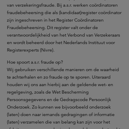
van verzekeringsfraude. Bij a.s.r. werken coördinatoren
fraudebeheersing die als (kandidaat)register coördinator
zijn ingeschreven in het Register Coördinatoren
Fraudebeheersing. Dit register valt onder de
verantwoordelijkheid van het Verbond van Verzekeraars
en wordt beheerd door het Nederlands Instituut voor
Registerexperts (Nivre).
Hoe spoort a.s.r. fraude op?
Wij gebruiken verschillende manieren om de waarheid
te achterhalen en zo fraude op te sporen. Uiteraard
houden wij ons aan hierbij aan de geldende wet- en
regelgeving, zoals de Wet Bescherming
Persoonsgegevens en de Gedragscode Persoonlijk
Onderzoek. Zo kunnen we bijvoorbeeld onderzoek
(laten) doen naar iemands gedragingen of informatie
(laten) verzamelen die van belang kan zijn voor het