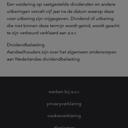
Een vordering op vastgestelde dividenden en andere
uitkeringen vervalt vijf jaar na de datum waarop deze
voor uitkering zijn vrijgegeven. Dividend of uitkering
die niet binnen deze termijn wordt geïnd, wordt geacht
te zijn verbeurd verklaard aan a.s.r.
Dividendbelasting
Aandeelhouders zijn over het algemeen onderworpen
aan Nederlandse dividendbelasting.
werken bij a.s.r.
privacyverklaring
cookieverklaring
disclaimer