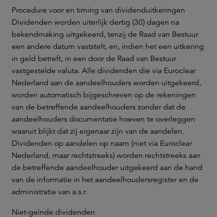
Procedure voor en timing van dividenduitkeringen
Dividenden worden uiterlijk dertig (30) dagen na
bekendmaking uitgekeerd, tenzij de Raad van Bestuur
een andere datum vaststelt, en, indien het een uitkering
in geld betreft, in een door de Raad van Bestuur
vastgestelde valuta. Alle dividenden die via Euroclear
Nederland aan de aandeelhouders worden uitgekeerd,
worden automatisch bijgeschreven op de rekeningen
van de betreffende aandeelhouders zonder dat de
aandeelhouders documentatie hoeven te overleggen
waaruit blijkt dat zij eigenaar zijn van de aandelen.
Dividenden op aandelen op naam (niet via Euroclear
Nederland, maar rechtstreeks) worden rechtstreeks aan
de betreffende aandeelhouder uitgekeerd aan de hand
van de informatie in het aandeelhoudersregister en de
administratie van a.s.r.
Niet-geïnde dividenden