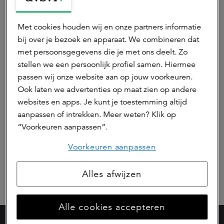
Met cookies houden wij en onze partners informatie
bij over je bezoek en apparaat. We combineren dat
met persoonsgegevens die je met ons deelt. Zo
stellen we een persoonlijk profiel samen. Hiermee
passen wij onze website aan op jouw voorkeuren.
Ook laten we advertenties op maat zien op andere
websites en apps. Je kunt je toestemming altijd
aanpassen of intrekken. Meer weten? Klik op
“Voorkeuren aanpassen”.
Voorkeuren aanpassen
Alles afwijzen
Alle cookies accepteren