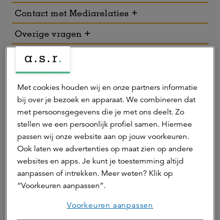
Contact met Mediarelaties
Overige vragen
a.s.r. locatie
Met cookies houden wij en onze partners informatie
bij over je bezoek en apparaat. We combineren dat
met persoonsgegevens die je met ons deelt. Zo
stellen we een persoonlijk profiel samen. Hiermee
passen wij onze website aan op jouw voorkeuren.
Ook laten we advertenties op maat zien op andere
websites en apps. Je kunt je toestemming altijd
aanpassen of intrekken. Meer weten? Klik op
“Voorkeuren aanpassen”.
Toon bezoekadres in Google maps
Voorkeuren aanpassen