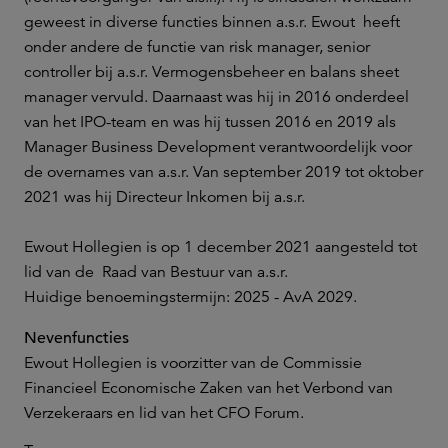
geweest in diverse functies binnen a.s.r. Ewout heeft
onder andere de functie van risk manager, senior
controller bij a.s.r. Vermogensbeheer en balans sheet
manager vervuld. Daarnaast was hij in 2016 onderdeel
van het IPO-team en was hij tussen 2016 en 2019 als
Manager Business Development verantwoordelijk voor
de overnames van a.s.r. Van september 2019 tot oktober
2021 was hij Directeur Inkomen bij a.s.r.
Ewout Hollegien is op 1 december 2021 aangesteld tot
lid van de Raad van Bestuur van a.s.r.
Huidige benoemingstermijn: 2025 - AvA 2029.
Nevenfuncties
Ewout Hollegien is voorzitter van de Commissie
Financieel Economische Zaken van het Verbond van
Verzekeraars en lid van het CFO Forum.