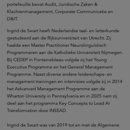
portefeuille bevat Audit, Juridische Zaken &
Klachtenmanagement, Corporate Communicatie en
D&IT.
Ingrid de Swart heeft Nederlandse taal- en letterkunde
gestudeerd aan de Rijksuniversiteit van Utrecht. Zij
haalde een Master Practitioner Neurolinguïstisch
Programmeren aan de Katholieke Universiteit Nijmegen.
Bij CEDEP in Fontainebleau volgde zij het Young
Executive Programme en het General Management
Programme. Naast diverse andere leiderschaps- en
management trainingen en intervisies volgde zij in 2014
het Advanced Management Programme aan de
Wharton University in Pennsylvania en in 2025 nam zij
deel aan het programma Key Concepts to Lead AI
Transformation door INSEAD.
Ingrid de Swart was van 2019 tot en met de Algemene