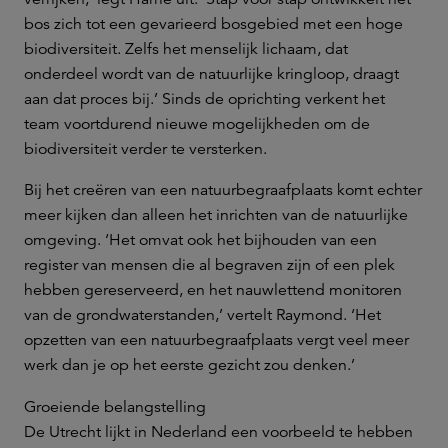
bos zich tot een gevarieerd bosgebied met een hoge
biodiversiteit. Zelfs het menselijk lichaam, dat
onderdeel wordt van de natuurlijke kringloop, draagt
aan dat proces bij.’ Sinds de oprichting verkent het
team voortdurend nieuwe mogelijkheden om de
biodiversiteit verder te versterken.
Bij het creëren van een natuurbegraafplaats komt echter
meer kijken dan alleen het inrichten van de natuurlijke
omgeving. ‘Het omvat ook het bijhouden van een
register van mensen die al begraven zijn of een plek
hebben gereserveerd, en het nauwlettend monitoren
van de grondwaterstanden,’ vertelt Raymond. ‘Het
opzetten van een natuurbegraafplaats vergt veel meer
werk dan je op het eerste gezicht zou denken.’
Groeiende belangstelling
De Utrecht lijkt in Nederland een voorbeeld te hebben