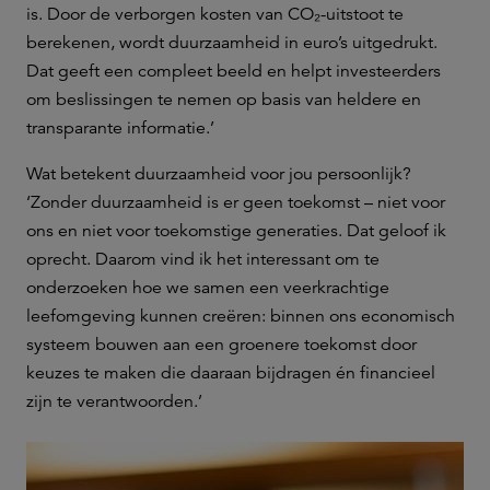
is. Door de verborgen kosten van CO₂-uitstoot te
berekenen, wordt duurzaamheid in euro’s uitgedrukt.
Dat geeft een compleet beeld en helpt investeerders
om beslissingen te nemen op basis van heldere en
transparante informatie.’
Wat betekent duurzaamheid voor jou persoonlijk?
‘Zonder duurzaamheid is er geen toekomst – niet voor
ons en niet voor toekomstige generaties. Dat geloof ik
oprecht. Daarom vind ik het interessant om te
onderzoeken hoe we samen een veerkrachtige
leefomgeving kunnen creëren: binnen ons economisch
systeem bouwen aan een groenere toekomst door
keuzes te maken die daaraan bijdragen én financieel
zijn te verantwoorden.’