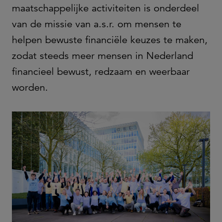
maatschappelijke activiteiten is onderdeel
van de missie van a.s.r. om mensen te
helpen bewuste financiële keuzes te maken,
zodat steeds meer mensen in Nederland
financieel bewust, redzaam en weerbaar
worden.