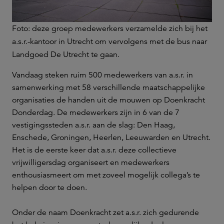
Foto: deze groep medewerkers verzamelde zich bij het
a.s.r.-kantoor in Utrecht om vervolgens met de bus naar
Landgoed De Utrecht te gaan.
Vandaag steken ruim 500 medewerkers van a.s.r. in
samenwerking met 58 verschillende maatschappelijke
organisaties de handen uit de mouwen op Doenkracht
Donderdag. De medewerkers zijn in 6 van de 7
vestigingssteden a.s.r. aan de slag: Den Haag,
Enschede, Groningen, Heerlen, Leeuwarden en Utrecht.
Het is de eerste keer dat a.s.r. deze collectieve
vrijwilligersdag organiseert en medewerkers
enthousiasmeert om met zoveel mogelijk collega’s te
helpen door te doen.
Onder de naam Doenkracht zet a.s.r. zich gedurende