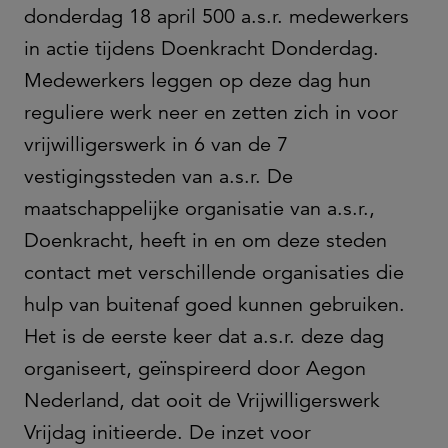
donderdag 18 april 500 a.s.r. medewerkers
in actie tijdens Doenkracht Donderdag.
Medewerkers leggen op deze dag hun
reguliere werk neer en zetten zich in voor
vrijwilligerswerk in 6 van de 7
vestigingssteden van a.s.r. De
maatschappelijke organisatie van a.s.r.,
Doenkracht, heeft in en om deze steden
contact met verschillende organisaties die
hulp van buitenaf goed kunnen gebruiken.
Het is de eerste keer dat a.s.r. deze dag
organiseert, geïnspireerd door Aegon
Nederland, dat ooit de Vrijwilligerswerk
Vrijdag initieerde. De inzet voor