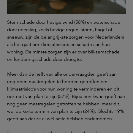
Stormschade door hevige wind (58%) en waterschade
door neerslag, zoals hevige regen, storm, hagel of
sneeuw, zijn de belangrijkste zorgen voor Nederlanders
als het gaat om klimaatrisico’s en schade aan hun
woning. De minste zorgen zijn er over bliksemschade
en funderingsschade door droogte.
Meer dan de helft van alle ondervraagden geeft aan
nog geen maatregelen te hebben getroffen om
klimaatrisico’s voor hun woning te verminderen en dit
ook niet van plan te zijn (57%). Bijna een kwart geeft aan
nog geen maatregelen getroffen te hebben, maar dit
wel op korte termijn van plan te zijn (24%). Slechts 19%
geeft aan dat ze al wél actie hebben ondernomen.