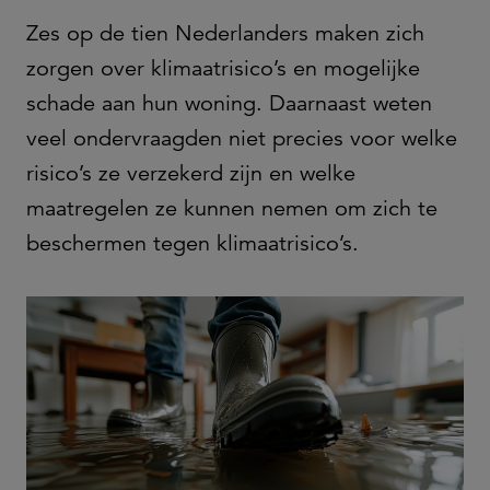
Zes op de tien Nederlanders maken zich
zorgen over klimaatrisico’s en mogelijke
schade aan hun woning. Daarnaast weten
veel ondervraagden niet precies voor welke
risico’s ze verzekerd zijn en welke
maatregelen ze kunnen nemen om zich te
beschermen tegen klimaatrisico’s.