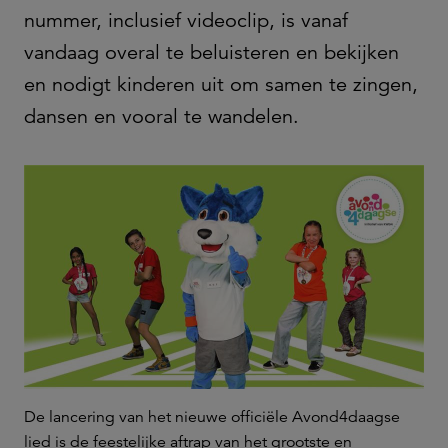
nummer, inclusief videoclip, is vanaf
vandaag overal te beluisteren en bekijken
en nodigt kinderen uit om samen te zingen,
dansen en vooral te wandelen.
De lancering van het nieuwe officiële Avond4daagse
lied is de feestelijke aftrap van het grootste en