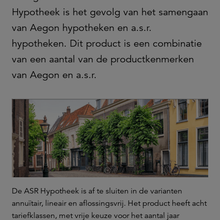
Hypotheek is het gevolg van het samengaan
van Aegon hypotheken en a.s.r.
hypotheken. Dit product is een combinatie
van een aantal van de productkenmerken
van Aegon en a.s.r.
De ASR Hypotheek is af te sluiten in de varianten
annuïtair, lineair en aflossingsvrij. Het product heeft acht
tariefklassen, met vrije keuze voor het aantal jaar