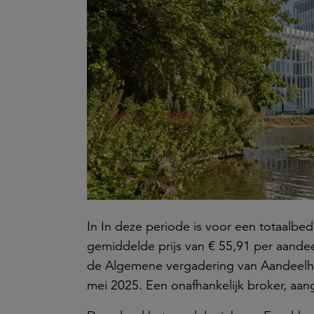
In In deze periode is voor een totaalbe
gemiddelde prijs van € 55,91 per aande
de Algemene vergadering van Aandeelhou
mei 2025. Een onafhankelijk broker, aang