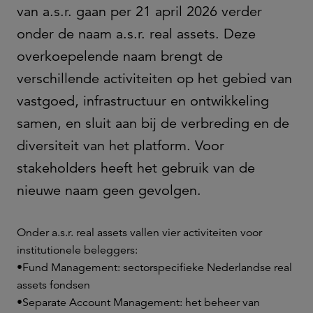
van a.s.r. gaan per 21 april 2026 verder
onder de naam a.s.r. real assets. Deze
overkoepelende naam brengt de
verschillende activiteiten op het gebied van
vastgoed, infrastructuur en ontwikkeling
samen, en sluit aan bij de verbreding en de
diversiteit van het platform. Voor
stakeholders heeft het gebruik van de
nieuwe naam geen gevolgen.
Onder a.s.r. real assets vallen vier activiteiten voor
institutionele beleggers:
•
Fund Management: sectorspecifieke Nederlandse real
assets fondsen
•
Separate Account Management: het beheer van