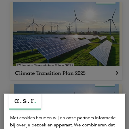
Climate Transition Plan 2025
Met cookies houden wij en onze partners informatie
bij over je bezoek en apparaat. We combineren dat